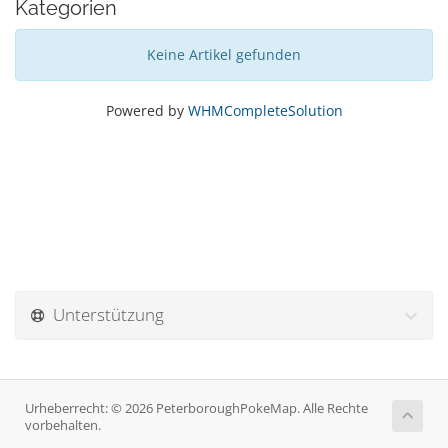
Kategorien
Keine Artikel gefunden
Powered by
WHMCompleteSolution
Unterstützung
Urheberrecht: © 2026 PeterboroughPokeMap. Alle Rechte
vorbehalten.