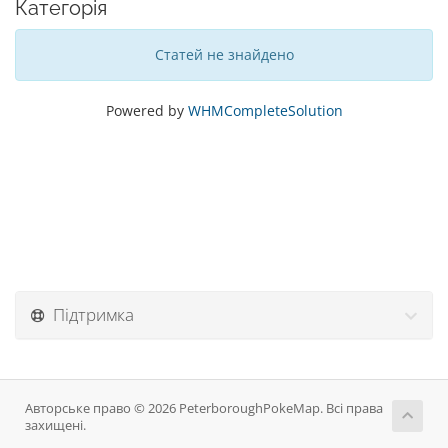
Категорія
Статей не знайдено
Powered by
WHMCompleteSolution
Підтримка
Авторське право © 2026 PeterboroughPokeMap. Всі права
захищені.