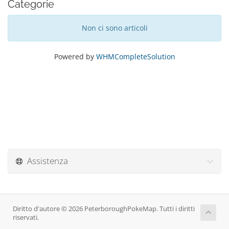
Categorie
Non ci sono articoli
Powered by
WHMCompleteSolution
Assistenza
Diritto d'autore © 2026 PeterboroughPokeMap. Tutti i diritti
riservati.